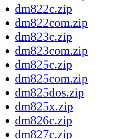
dm822c.zip
dm822com.zip
dm823c.zip
dm823com.zip
dm825c.zip
dm825com.zip
dm825dos.zip
dm825x.zip
dm826c.zip
dm827c.zip