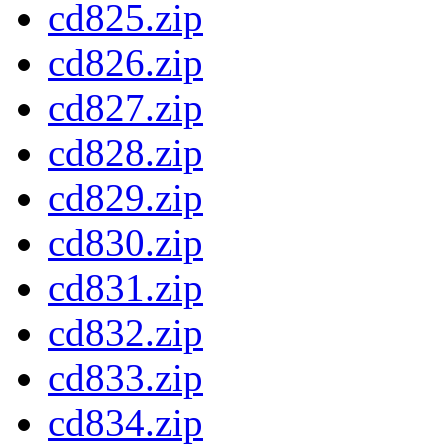
cd825.zip
cd826.zip
cd827.zip
cd828.zip
cd829.zip
cd830.zip
cd831.zip
cd832.zip
cd833.zip
cd834.zip