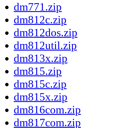
dm771.zip
dm812c.zip
dm812dos.zip
dm812util.zip
dm813x.zip
dm815.zip
dm815c.zip
dm815x.zip
dm816com.zip
dm817com.zip