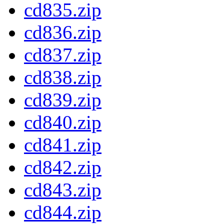
cd835.zip
cd836.zip
cd837.zip
cd838.zip
cd839.zip
cd840.zip
cd841.zip
cd842.zip
cd843.zip
cd844.zip