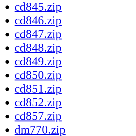
cd845.zip
cd846.zip
cd847.zip
cd848.zip
cd849.zip
cd850.zip
cd851.zip
cd852.zip
cd857.zip
dm770.zip