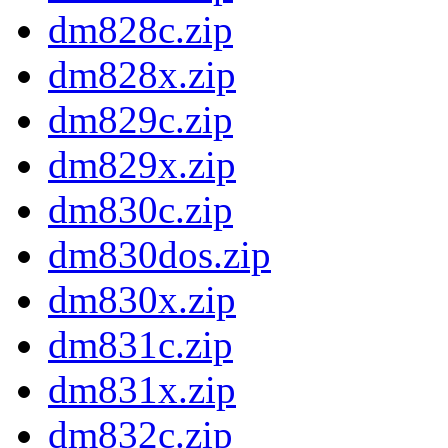
dm828c.zip
dm828x.zip
dm829c.zip
dm829x.zip
dm830c.zip
dm830dos.zip
dm830x.zip
dm831c.zip
dm831x.zip
dm832c.zip