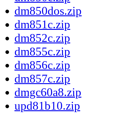
dm850dos.zip
dm851c.zip
dm852c.zip
dm855c.zip
dm856c.zip
dm857c.zip
dmgc60a8.zip
upd81b10.zip