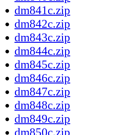
dm841c.zip
dm842c.zip
dm843c.zip
dm844c.zip
dm845c.zip
dm846c.zip
dm847c.zip
dm848c.zip
dm849c.zip
dm850c.zip