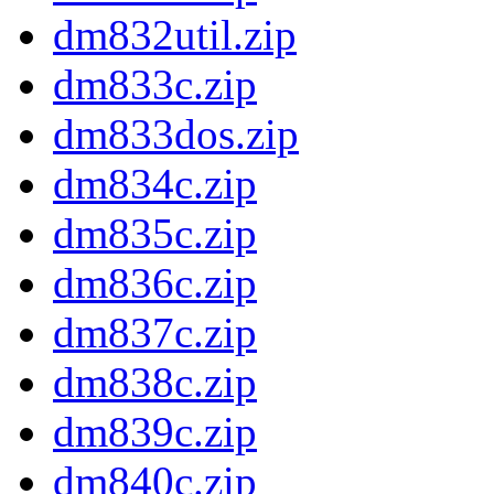
dm832util.zip
dm833c.zip
dm833dos.zip
dm834c.zip
dm835c.zip
dm836c.zip
dm837c.zip
dm838c.zip
dm839c.zip
dm840c.zip