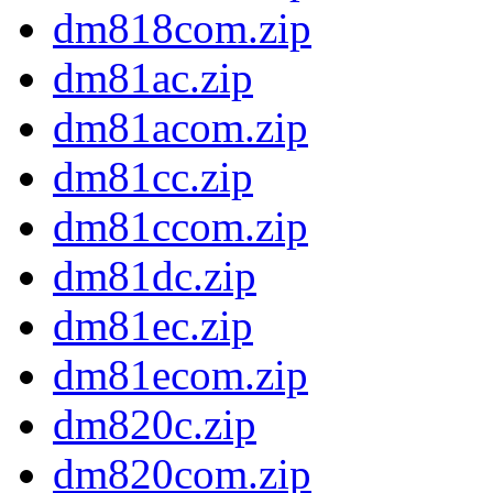
dm818com.zip
dm81ac.zip
dm81acom.zip
dm81cc.zip
dm81ccom.zip
dm81dc.zip
dm81ec.zip
dm81ecom.zip
dm820c.zip
dm820com.zip